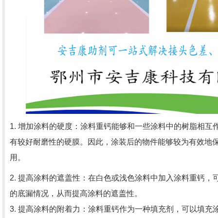
1. 增加涂料的硬度：涂料重钙能够和一些涂料中的树脂相互
有较好耐磨性的硬膜。因此，涂装后的物件能够较为有效地
用。
2. 提高涂料的遮盖性：在白色或浅色涂料中加入涂料重钙，
的底漏情况，从而提高涂料的遮盖性。
3. 提高涂料的附着力：涂料重钙作为一种填充剂，可以填充