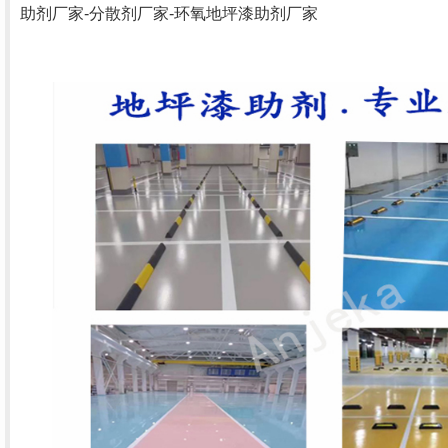
助剂厂家-
分散剂厂家
-
环氧地坪漆助剂厂家