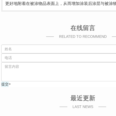
更好地附着在被涂物品表面上，从而增加涂装后涂层与被涂
在线留言
RELATED TO RECOMMEND
>
最近更新
LAST NEWS