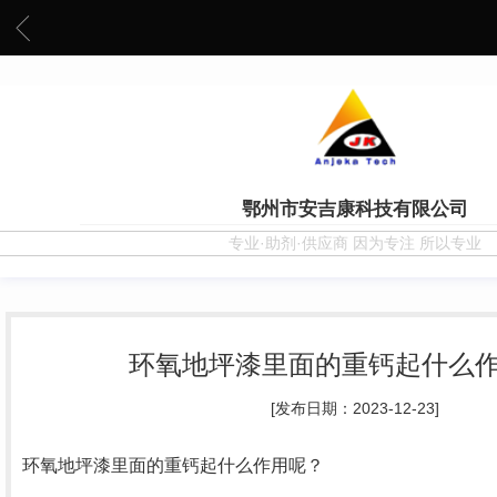
鄂州市安吉康科技有限公司
专业·助剂·供应商 因为专注 所以专业
环氧地坪漆里面的重钙起什么
[发布日期：2023-12-23]
环氧地坪漆里面的重钙起什么作用呢？