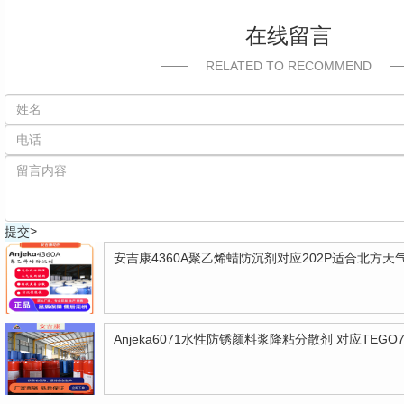
在线留言
RELATED TO RECOMMEND
>
安吉康4360A聚乙烯蜡防沉剂对应202P适合北方