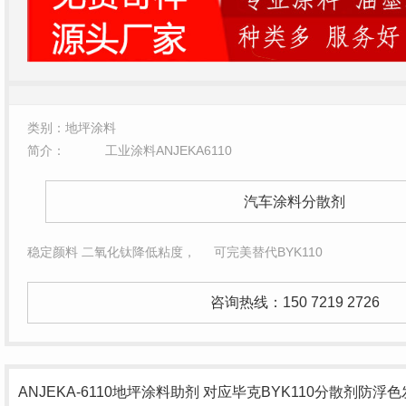
类别：地坪涂料
简介：
工业涂料ANJEKA6110
汽车涂料分散剂
稳定颜料 二氧化钛降低粘度，
可完美替代BYK110
咨询热线：
150 7219 2726
ANJEKA-6110
地坪涂料助剂
对应毕克BYK110
分散剂防浮色