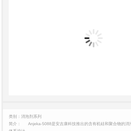
类别：消泡剂系列
简介：
Anjeka-5088是安吉康科技推出的含有机硅和聚合物
体系设计。