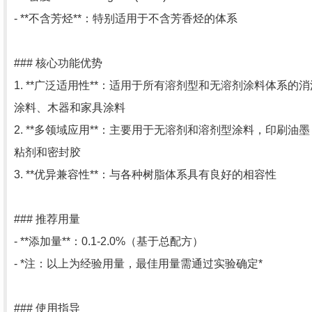
- **不含芳烃**：特别适用于不含芳香烃的体系
### 核心功能优势
1. **广泛适用性**：适用于所有溶剂型和无溶剂涂料体系
涂料、木器和家具涂料
2. **多领域应用**：主要用于无溶剂和溶剂型涂料，印刷
粘剂和密封胶
3. **优异兼容性**：与各种树脂体系具有良好的相容性
### 推荐用量
- **添加量**：0.1-2.0%（基于总配方）
- *注：以上为经验用量，最佳用量需通过实验确定*
### 使用指导