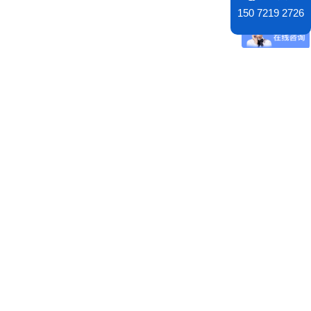
150 7219 2726