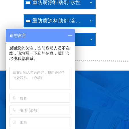
重防腐涂料助剂-水性
重防腐涂料助剂-溶剂型
请您留言
电子行业助剂
感谢您的关注，当前客服人员不在
线，请填写一下您的信息，我们会
尽快和您联系。