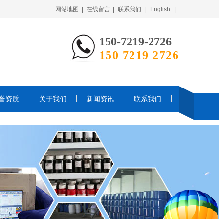
网站地图 |
在线留言 |
联系我们 |
English |
150-7219-2726
150 7219 2726
誉资质
关于我们
新闻资讯
联系我们